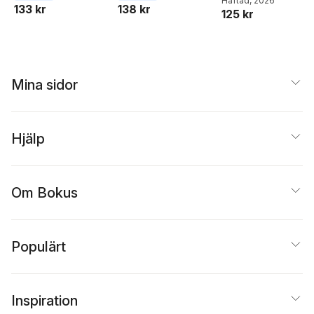
Häftad
, 2026
133 kr
138 kr
125 kr
Mina sidor
Hjälp
Om Bokus
Populärt
Inspiration