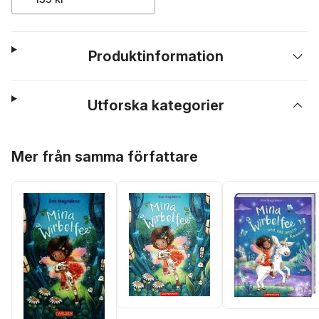
Produktinformation
Utforska kategorier
Hoppa över listan
Mer från samma författare