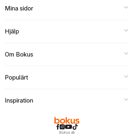
Mina sidor
Hjälp
Om Bokus
Populärt
Inspiration
Bokus
@