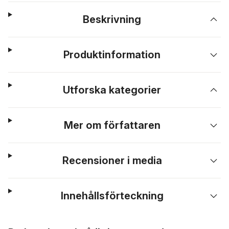
Beskrivning
Produktinformation
Utforska kategorier
Mer om författaren
Recensioner i media
Innehållsförteckning
Hoppa över listan