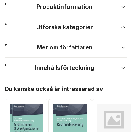
Produktinformation
Utforska kategorier
Mer om författaren
Innehållsförteckning
Hoppa över listan
Du kanske också är intresserad av