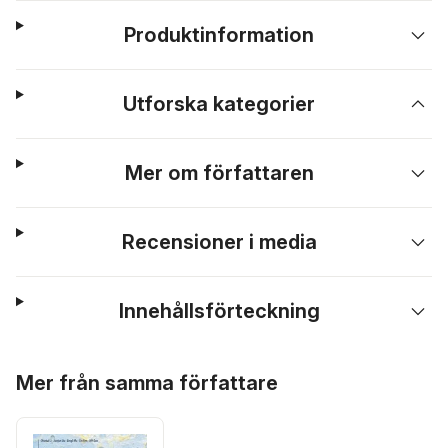
Produktinformation
Utforska kategorier
Mer om författaren
Recensioner i media
Innehållsförteckning
Hoppa över listan
Mer från samma författare