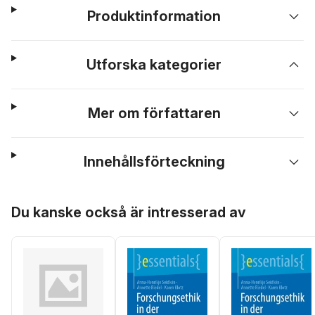
Produktinformation
Utforska kategorier
Mer om författaren
Innehållsförteckning
Hoppa över listan
Du kanske också är intresserad av