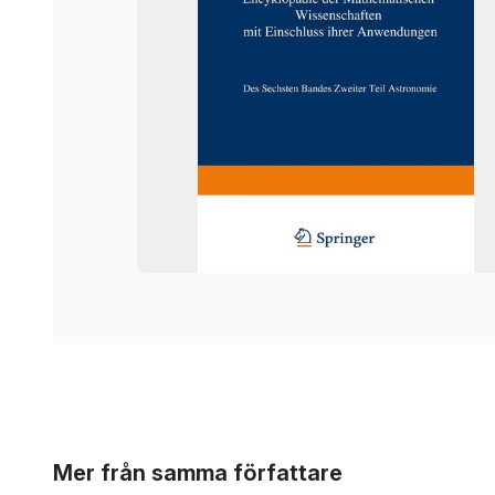
Hoppa över listan
Mer från samma författare