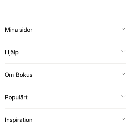
Mina sidor
Hjälp
Om Bokus
Populärt
Inspiration