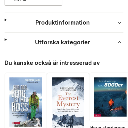
Produktinformation
Utforska kategorier
Hoppa över listan
Du kanske också är intresserad av
Herausforderung