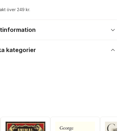
rakt över 249 kr.
tinformation
ka kategorier