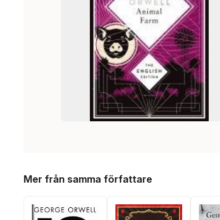
Hoppa över listan
Mer från samma författare