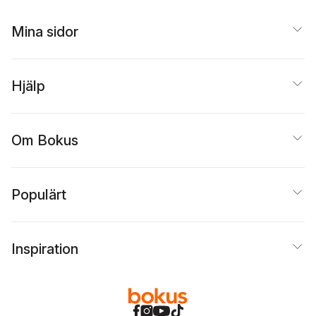
Mina sidor
Hjälp
Om Bokus
Populärt
Inspiration