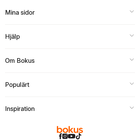
Mina sidor
Hjälp
Om Bokus
Populärt
Inspiration