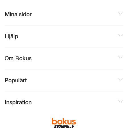
Mina sidor
Hjälp
Om Bokus
Populärt
Inspiration