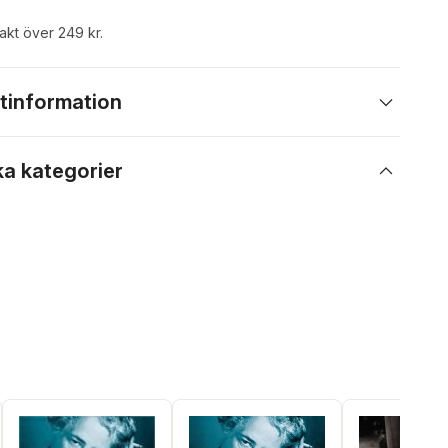
rakt över 249 kr.
tinformation
ka kategorier