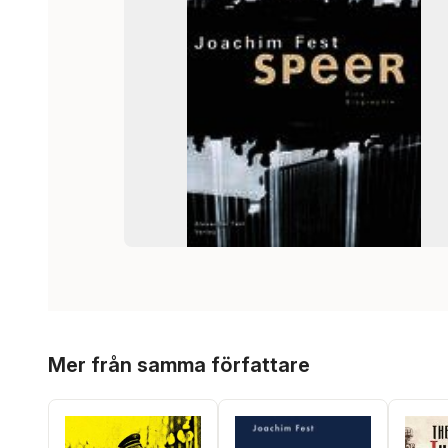
Hoppa över listan
Mer från samma författare