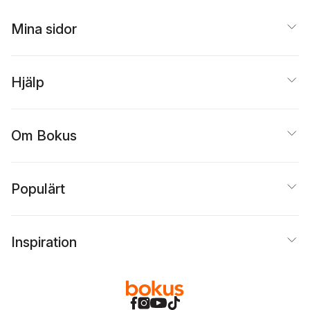
Mina sidor
Hjälp
Om Bokus
Populärt
Inspiration