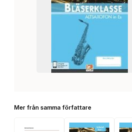
Hoppa över listan
Mer från samma författare