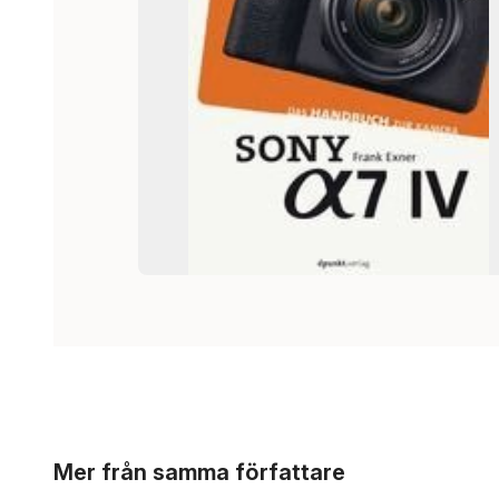
Hoppa över listan
Mer från samma författare