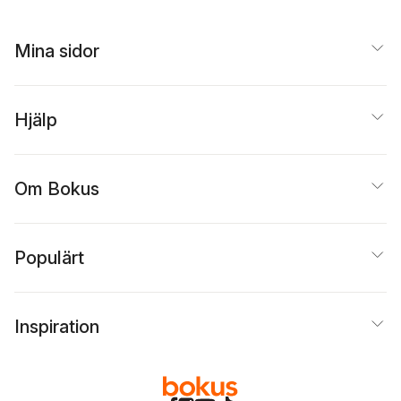
Mina sidor
Hjälp
Om Bokus
Populärt
Inspiration