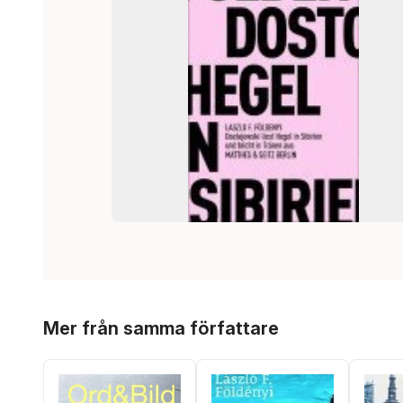
Hoppa över listan
Mer från samma författare