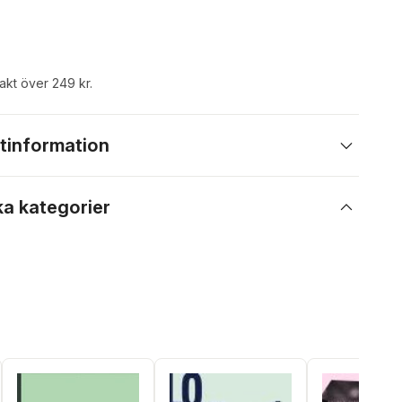
rakt över 249 kr.
tinformation
ka kategorier