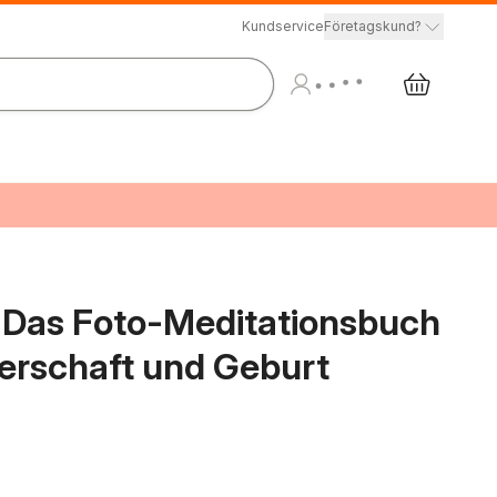
Kundservice
Företagskund?
- Das Foto-Meditationsbuch
erschaft und Geburt