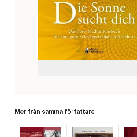
Hoppa över listan
Mer från samma författare