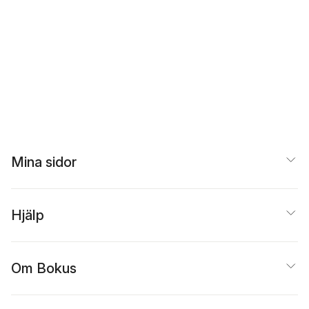
Mina sidor
Hjälp
Om Bokus