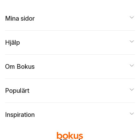
Mina sidor
Hjälp
Om Bokus
Populärt
Inspiration