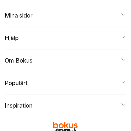
Mina sidor
Hjälp
Om Bokus
Populärt
Inspiration