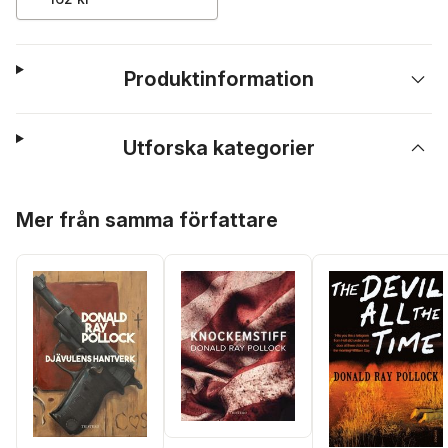
Produktinformation
Utforska kategorier
Hoppa över listan
Mer från samma författare