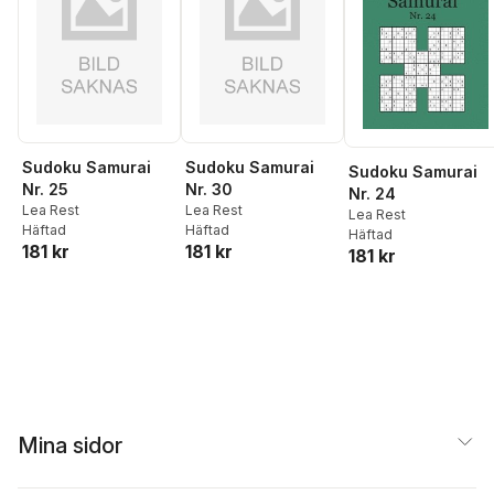
Sudoku Samurai
Sudoku Samurai
Sudoku Samurai
Nr. 25
Nr. 30
Nr. 24
Lea Rest
Lea Rest
Lea Rest
Häftad
Häftad
Häftad
181 kr
181 kr
181 kr
Mina sidor