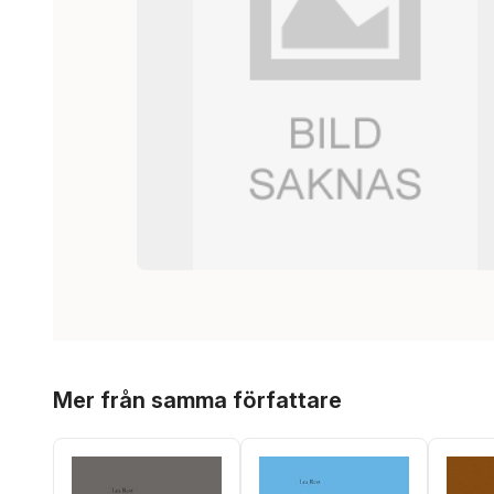
Hoppa över listan
Mer från samma författare