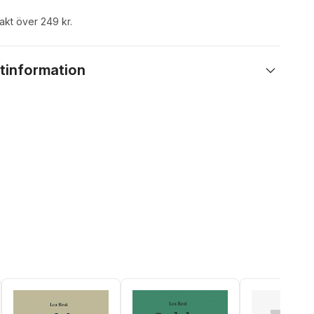
rakt över 249 kr.
tinformation