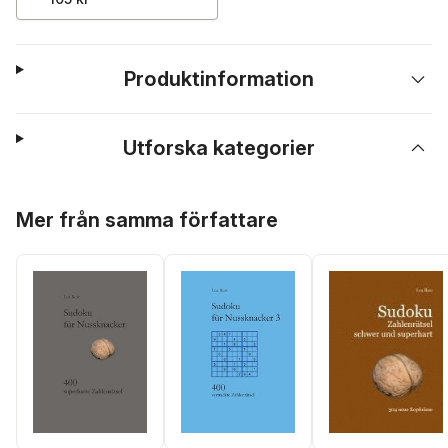
Produktinformation
Utforska kategorier
Hoppa över listan
Mer från samma författare