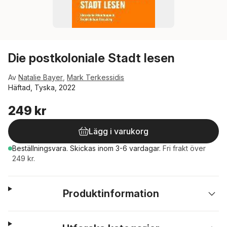
Die postkoloniale Stadt lesen
Av
Natalie Bayer
,
Mark Terkessidis
Häftad, Tyska, 2022
249 kr
Lägg i varukorg
Beställningsvara.
Skickas
inom 3-6 vardagar
.
Fri frakt över
249 kr.
Produktinformation