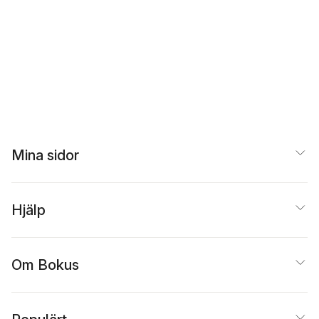
Mina sidor
Hjälp
Om Bokus