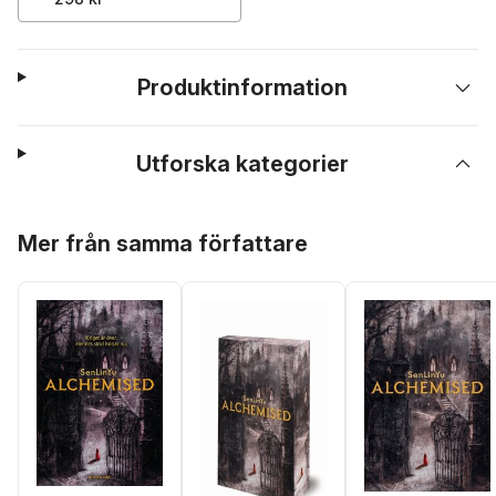
Produktinformation
Utforska kategorier
Hoppa över listan
Mer från samma författare