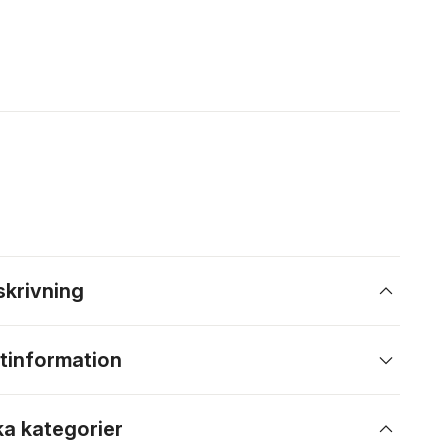
skrivning
tinformation
ka kategorier