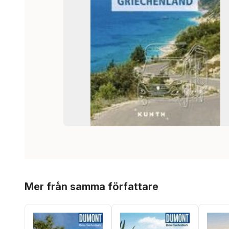
Hoppa över listan
Mer från samma författare