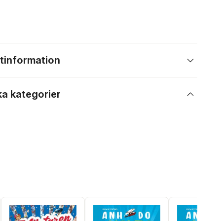
tinformation
ka kategorier