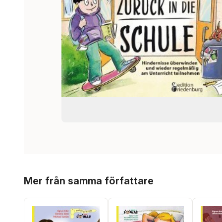
Hoppa över listan
Mer från samma författare