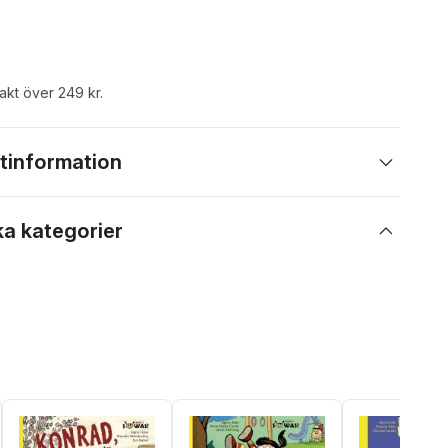
rakt över 249 kr.
tinformation
ka kategorier