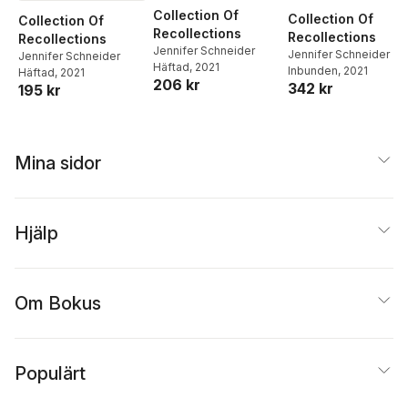
Collection Of
Collection Of
Collection Of
Recollections
Recollections
Recollections
Jennifer Schneider
Jennifer Schneider
Jennifer Schneider
Häftad
, 2021
Inbunden
, 2021
Häftad
, 2021
206 kr
342 kr
195 kr
Mina sidor
Hjälp
Om Bokus
Populärt