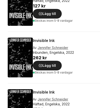
Häftad, Engelska, 2022
127 kr
Lägg till
Skickas
inom 5-8 vardagar
Invisible Ink
Av
Jennifer Schneider
Inbunden, Engelska, 2022
262 kr
Lägg till
Skickas
inom 5-8 vardagar
Invisible Ink
Av
Jennifer Schneider
Häftad, Engelska, 2022