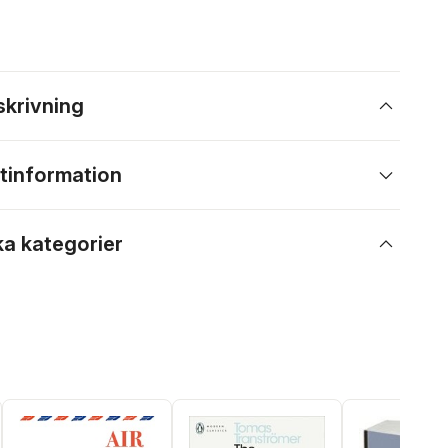
skrivning
tinformation
ka kategorier