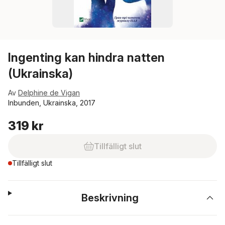
Ingenting kan hindra natten
(Ukrainska)
Av
Delphine de Vigan
Inbunden, Ukrainska, 2017
319 kr
Tillfälligt slut
Tillfälligt slut
Beskrivning