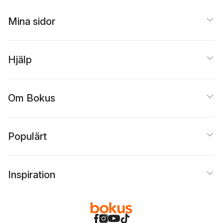
Mina sidor
Hjälp
Om Bokus
Populärt
Inspiration