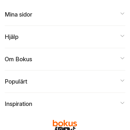
Mina sidor
Hjälp
Om Bokus
Populärt
Inspiration