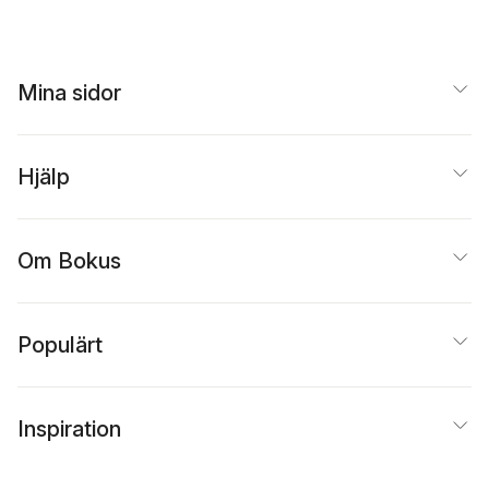
Mina sidor
Hjälp
Om Bokus
Populärt
Inspiration