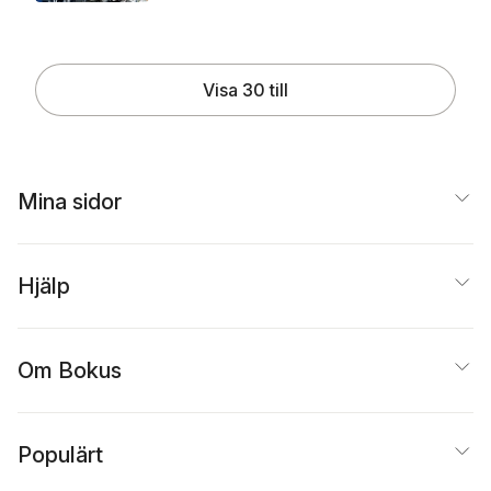
Visa 30 till
Mina sidor
Hjälp
Om Bokus
Populärt