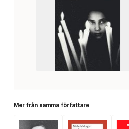
Hoppa över listan
Mer från samma författare