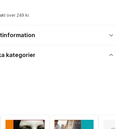
rakt över 249 kr.
tinformation
ka kategorier