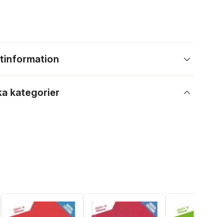
tinformation
ka kategorier