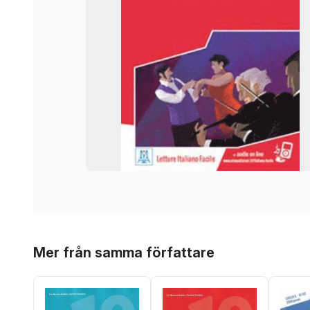
Hoppa över listan
Mer från samma författare