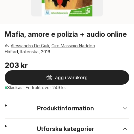
Mafia, amore e polizia + audio online
Av
Alessandro De Giuli
,
Ciro Massimo Naddeo
Häftad, Italienska, 2016
203 kr
Lägg i varukorg
Skickas
.
Fri frakt över 249 kr.
Produktinformation
Utforska kategorier