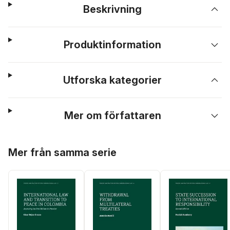
Beskrivning
Produktinformation
Utforska kategorier
Mer om författaren
Hoppa över listan
Mer från samma serie