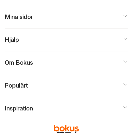
Mina sidor
Hjälp
Om Bokus
Populärt
Inspiration