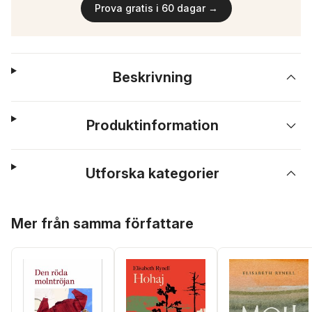
Prova gratis i 60 dagar →
Beskrivning
Produktinformation
Utforska kategorier
Hoppa över listan
Mer från samma författare