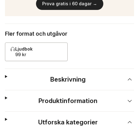
Prova gratis i 60 dagar →
Fler format och utgåvor
Ljudbok
99 kr
Beskrivning
Produktinformation
Utforska kategorier