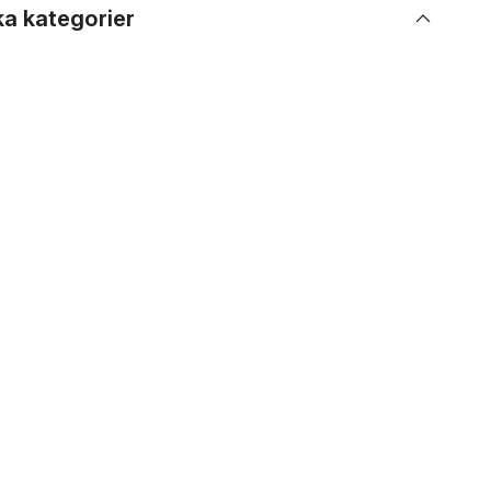
ka kategorier