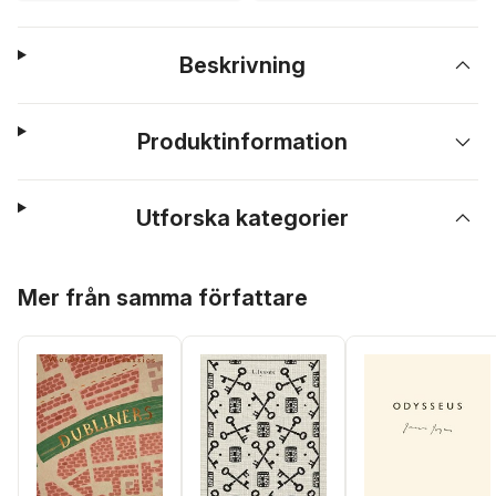
Beskrivning
Produktinformation
Utforska kategorier
Hoppa över listan
Mer från samma författare