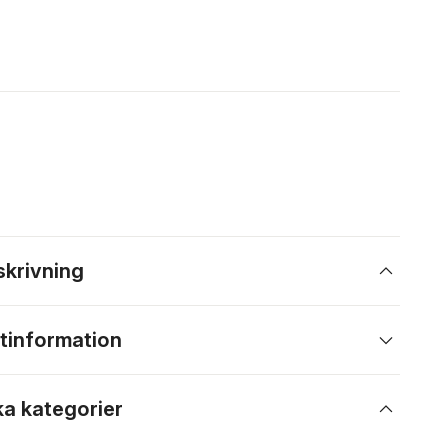
skrivning
tinformation
ka kategorier